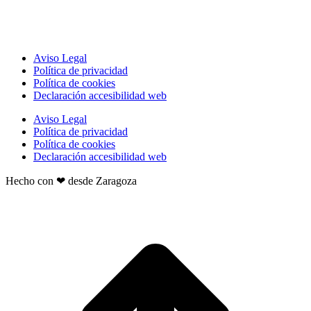
Aviso Legal
Política de privacidad
Política de cookies
Declaración accesibilidad web
Aviso Legal
Política de privacidad
Política de cookies
Declaración accesibilidad web
Hecho con ❤ desde Zaragoza