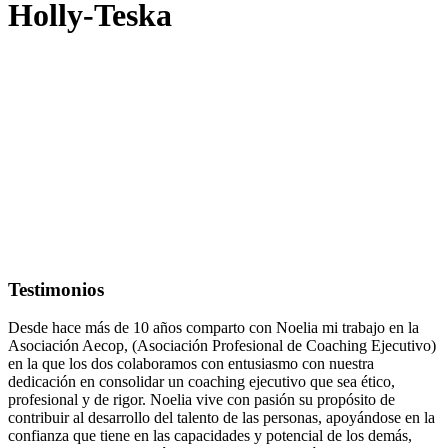
Holly-Teska
Testimonios
Desde hace más de 10 años comparto con Noelia mi trabajo en la
Asociación Aecop, (Asociación Profesional de Coaching Ejecutivo)
en la que los dos colaboramos con entusiasmo con nuestra
dedicación en consolidar un coaching ejecutivo que sea ético,
profesional y de rigor. Noelia vive con pasión su propósito de
contribuir al desarrollo del talento de las personas, apoyándose en la
confianza que tiene en las capacidades y potencial de los demás,