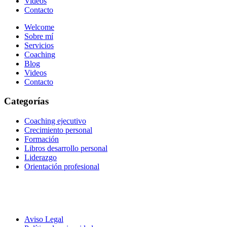
Videos
Contacto
Welcome
Sobre mí
Servicios
Coaching
Blog
Videos
Contacto
Categorías
Coaching ejecutivo
Crecimiento personal
Formación
Libros desarrollo personal
Liderazgo
Orientación profesional
Aviso Legal