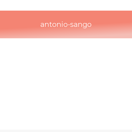
antonio-sango