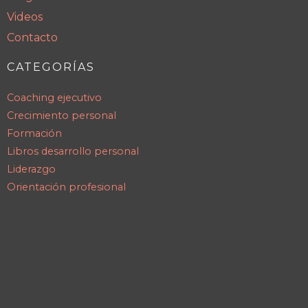
Videos
Contacto
CATEGORÍAS
Coaching ejecutivo
Crecimiento personal
Formación
Libros desarrollo personal
Liderazgo
Orientación profesional