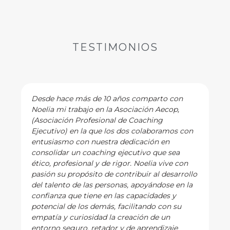
TESTIMONIOS
Desde hace más de 10 años comparto con
Noelia mi trabajo en la Asociación Aecop,
(Asociación Profesional de Coaching
Ejecutivo) en la que los dos colaboramos con
entusiasmo con nuestra dedicación en
consolidar un coaching ejecutivo que sea
ético, profesional y de rigor. Noelia vive con
pasión su propósito de contribuir al desarrollo
del talento de las personas, apoyándose en la
confianza que tiene en las capacidades y
potencial de los demás, facilitando con su
empatía y curiosidad la creación de un
entorno seguro, retador y de aprendizaje