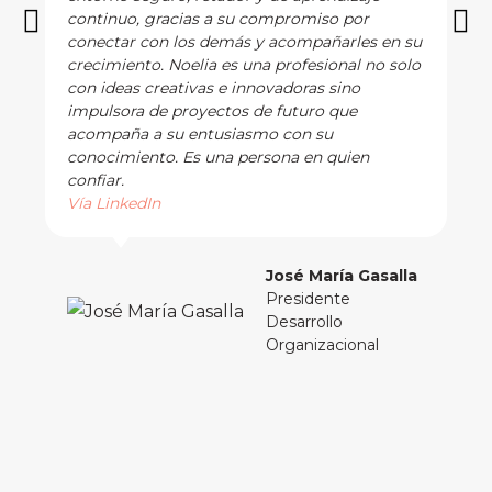
continuo, gracias a su compromiso por
conectar con los demás y acompañarles en su
crecimiento. Noelia es una profesional no solo
con ideas creativas e innovadoras sino
impulsora de proyectos de futuro que
acompaña a su entusiasmo con su
conocimiento. Es una persona en quien
confiar.
Vía LinkedIn
José María Gasalla
Presidente
Desarrollo
Organizacional