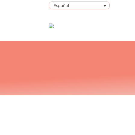
Español