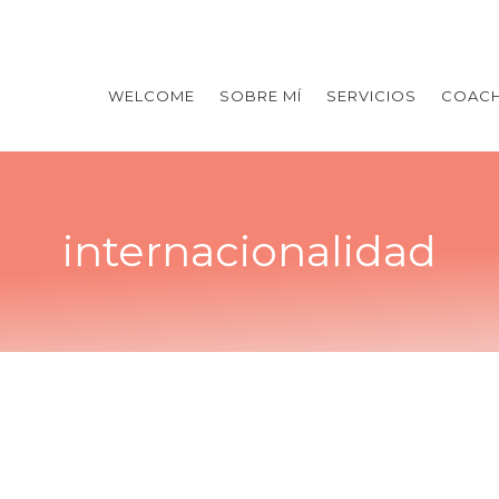
WELCOME
SOBRE MÍ
SERVICIOS
COACH
internacionalidad