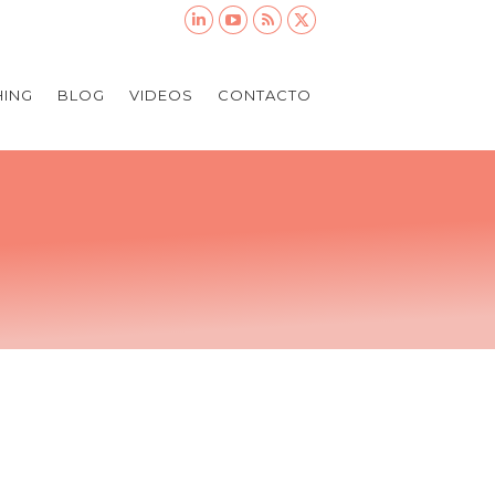
ING
BLOG
VIDEOS
CONTACTO