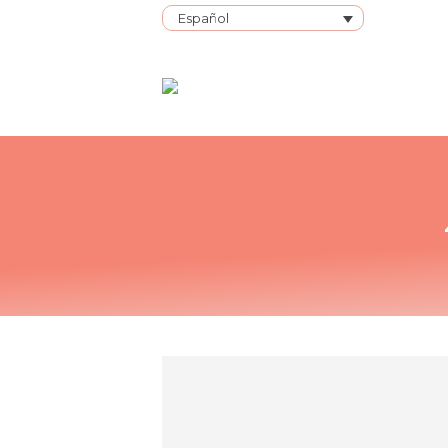
Español