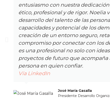
entusiasmo con nuestra dedicación 
ético, profesional y de rigor. Noelia
desarrollo del talento de las person
capacidades y potencial de los demá
creación de un entorno seguro, reta
compromiso por conectar con los d
es una profesional no solo con ideas
proyectos de futuro que acompaña 
persona en quien confiar.
Vía LinkedIn
José María Gasalla
Presidente Desarrollo Organiz