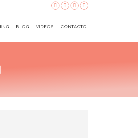
ING
BLOG
VIDEOS
CONTACTO
1