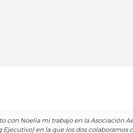
 con Noelia mi trabajo en la Asociación A
 Ejecutivo) en la que los dos colaboramos 