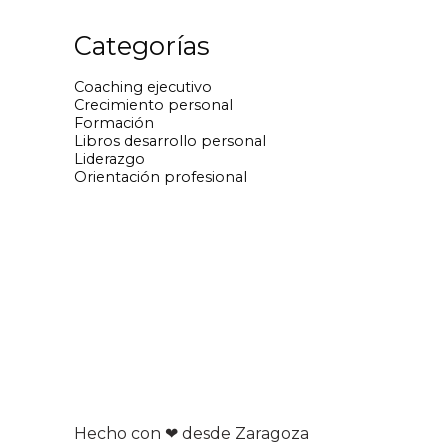
Categorías
Coaching ejecutivo
Crecimiento personal
Formación
Libros desarrollo personal
Liderazgo
Orientación profesional
Hecho con ❤ desde Zaragoza