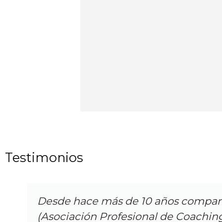
Testimonios
Desde hace más de 10 años comparto
(Asociación Profesional de Coaching