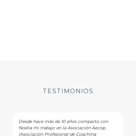
TESTIMONIOS
Desde hace más de 10 años comparto con
Noelia mi trabajo en la Asociación Aecop,
(Asociación Profesional de Coaching