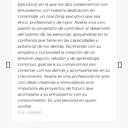
Ejecutivo) en la que los dos colaboramos con
entusiasmo con nuestra dedicación en
consolidar un coaching ejecutivo que sea
ético, profesional y de rigor. Noelia vive con
pasión su propósito de contribuir al desarrollo
del talento de las personas, apoyándose en la
confianza que tiene en las capacidades y
potencial de los demás, facilitando con su
empatía y curiosidad la creación de un
entorno seguro, retador y de aprendizaje
continuo, gracias a su compromiso por
conectar con los demás y acompañarles en su
crecimiento. Noelia es una profesional no solo
con ideas creativas e innovadoras sino
impulsora de proyectos de futuro que
acompaña a su entusiasmo con su
conocimiento. Es una persona en quien
confiar.
Vía LinkedIn