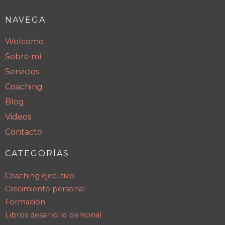
NAVEGA
Welcome
Sobre mí
Servicios
Coaching
Blog
Videos
Contacto
CATEGORÍAS
Coaching ejecutivo
Crecimiento personal
Formación
Libros desarrollo personal