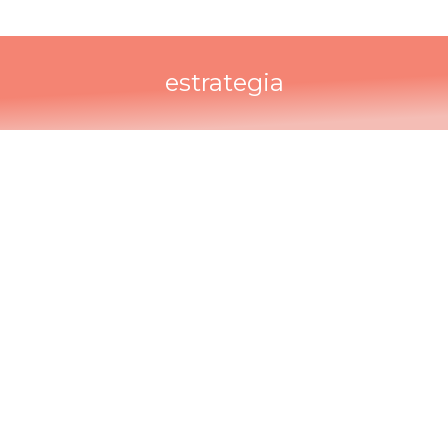
estrategia