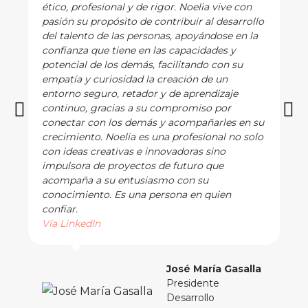
ético, profesional y de rigor. Noelia vive con
pasión su propósito de contribuir al desarrollo
del talento de las personas, apoyándose en la
confianza que tiene en las capacidades y
potencial de los demás, facilitando con su
empatía y curiosidad la creación de un
entorno seguro, retador y de aprendizaje
continuo, gracias a su compromiso por
conectar con los demás y acompañarles en su
crecimiento. Noelia es una profesional no solo
con ideas creativas e innovadoras sino
impulsora de proyectos de futuro que
acompaña a su entusiasmo con su
conocimiento. Es una persona en quien
confiar.
Vía LinkedIn
José María Gasalla
Presidente
Desarrollo