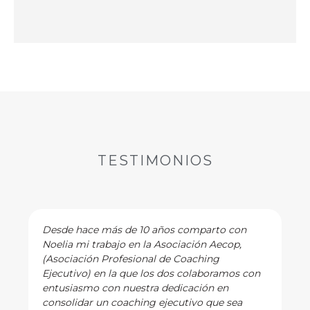
TESTIMONIOS
Desde hace más de 10 años comparto con
Noelia mi trabajo en la Asociación Aecop,
(Asociación Profesional de Coaching
Ejecutivo) en la que los dos colaboramos con
entusiasmo con nuestra dedicación en
consolidar un coaching ejecutivo que sea