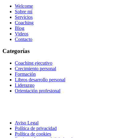
Welcome
Sobre mí
Servicios
Coaching
Blog
Videos
Contacto
Categorías
Coaching ejecutivo
Crecimiento personal
Formación
Libros desarrollo personal
Liderazgo
Orientación profesional
Aviso Legal
Política de privacidad
Política de cookies