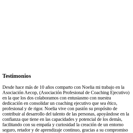
Testimonios
Desde hace más de 10 años comparto con Noelia mi trabajo en la
Asociación Aecop, (Asociación Profesional de Coaching Ejecutivo)
en la que los dos colaboramos con entusiasmo con nuestra
dedicación en consolidar un coaching ejecutivo que sea ético,
profesional y de rigor. Noelia vive con pasión su propósito de
contribuir al desarrollo del talento de las personas, apoyándose en la
confianza que tiene en las capacidades y potencial de los demás,
facilitando con su empatía y curiosidad la creación de un entorno
seguro, retador y de aprendizaje continuo, gracias a su compromiso