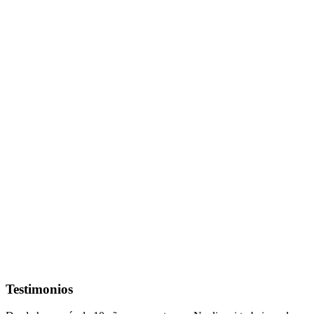
Testimonios