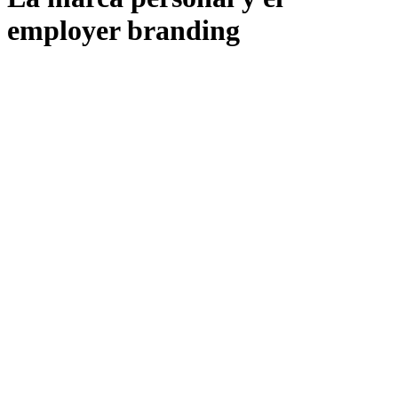
employer branding