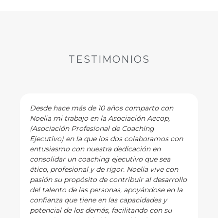
TESTIMONIOS
Desde hace más de 10 años comparto con
Noelia mi trabajo en la Asociación Aecop,
(Asociación Profesional de Coaching
Ejecutivo) en la que los dos colaboramos con
entusiasmo con nuestra dedicación en
consolidar un coaching ejecutivo que sea
ético, profesional y de rigor. Noelia vive con
pasión su propósito de contribuir al desarrollo
del talento de las personas, apoyándose en la
confianza que tiene en las capacidades y
potencial de los demás, facilitando con su