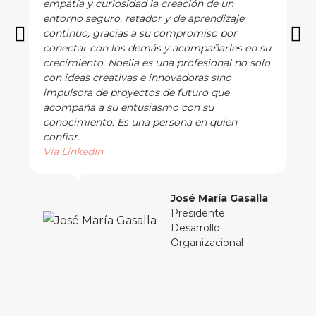
empatía y curiosidad la creación de un
entorno seguro, retador y de aprendizaje
continuo, gracias a su compromiso por
conectar con los demás y acompañarles en su
crecimiento. Noelia es una profesional no solo
con ideas creativas e innovadoras sino
impulsora de proyectos de futuro que
acompaña a su entusiasmo con su
conocimiento. Es una persona en quien
confiar.
Vía LinkedIn
José María Gasalla
Presidente
Desarrollo
Organizacional