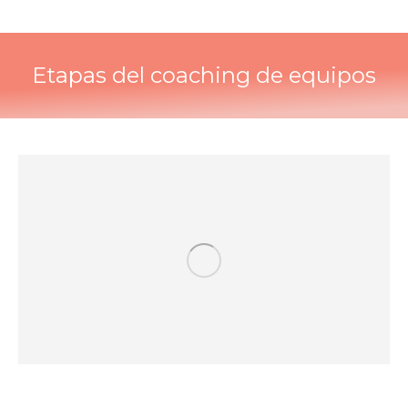
Etapas del coaching de equipos