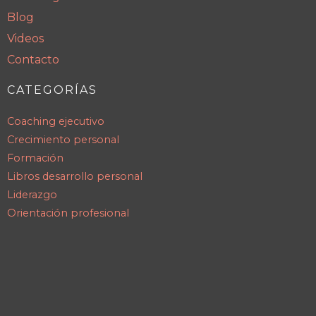
Blog
Videos
Contacto
CATEGORÍAS
Coaching ejecutivo
Crecimiento personal
Formación
Libros desarrollo personal
Liderazgo
Orientación profesional