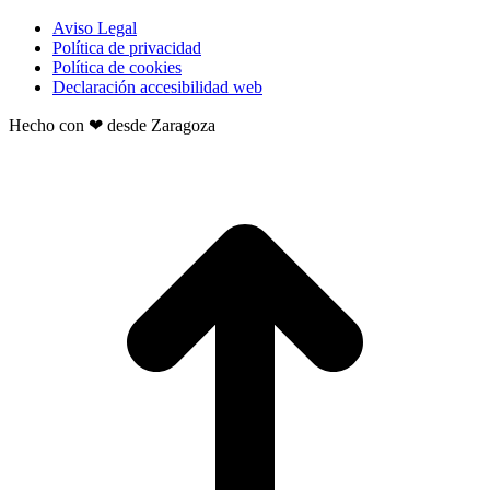
Aviso Legal
Política de privacidad
Política de cookies
Declaración accesibilidad web
Hecho con ❤ desde Zaragoza