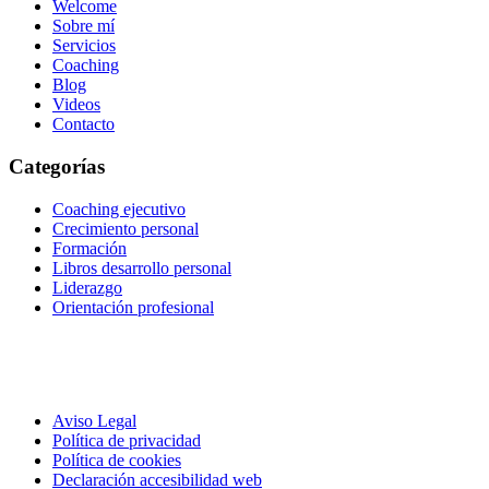
Welcome
Sobre mí
Servicios
Coaching
Blog
Videos
Contacto
Categorías
Coaching ejecutivo
Crecimiento personal
Formación
Libros desarrollo personal
Liderazgo
Orientación profesional
Aviso Legal
Política de privacidad
Política de cookies
Declaración accesibilidad web