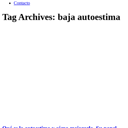
Contacto
Tag Archives:
baja autoestima