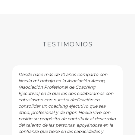
TESTIMONIOS
Desde hace más de 10 años comparto con
Noelia mi trabajo en la Asociación Aecop,
(Asociación Profesional de Coaching
Ejecutivo) en la que los dos colaboramos con
entusiasmo con nuestra dedicación en
consolidar un coaching ejecutivo que sea
ético, profesional y de rigor. Noelia vive con
pasión su propósito de contribuir al desarrollo
del talento de las personas, apoyándose en la
confianza que tiene en las capacidades y