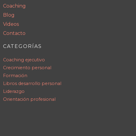
Coaching
Blog
Videos
Contacto
CATEGORÍAS
Coaching ejecutivo
Crecimiento personal
Formación
Libros desarrollo personal
Liderazgo
Orientación profesional