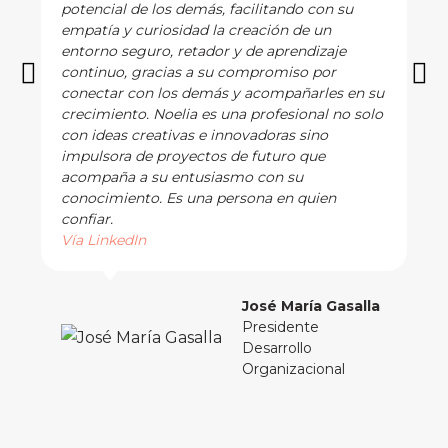
potencial de los demás, facilitando con su
empatía y curiosidad la creación de un
entorno seguro, retador y de aprendizaje
continuo, gracias a su compromiso por
conectar con los demás y acompañarles en su
crecimiento. Noelia es una profesional no solo
con ideas creativas e innovadoras sino
impulsora de proyectos de futuro que
acompaña a su entusiasmo con su
conocimiento. Es una persona en quien
confiar.
Vía LinkedIn
José María Gasalla
Presidente
Desarrollo
Organizacional