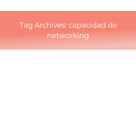
Tag Archives:
capacidad de
networking