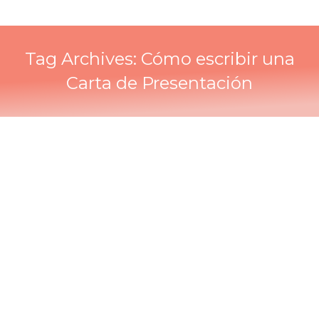
Tag Archives:
Cómo escribir una
Carta de Presentación