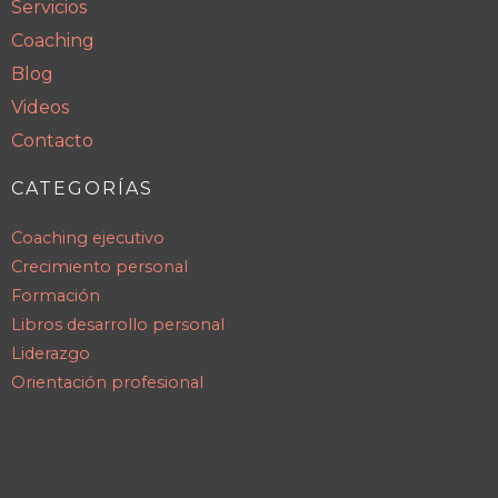
Servicios
Coaching
Blog
Videos
Contacto
CATEGORÍAS
Coaching ejecutivo
Crecimiento personal
Formación
Libros desarrollo personal
Liderazgo
Orientación profesional