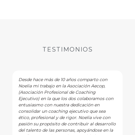
TESTIMONIOS
Desde hace más de 10 años comparto con
Noelia mi trabajo en la Asociación Aecop,
(Asociación Profesional de Coaching
Ejecutivo) en la que los dos colaboramos con
entusiasmo con nuestra dedicación en
consolidar un coaching ejecutivo que sea
ético, profesional y de rigor. Noelia vive con
pasión su propósito de contribuir al desarrollo
del talento de las personas, apoyándose en la