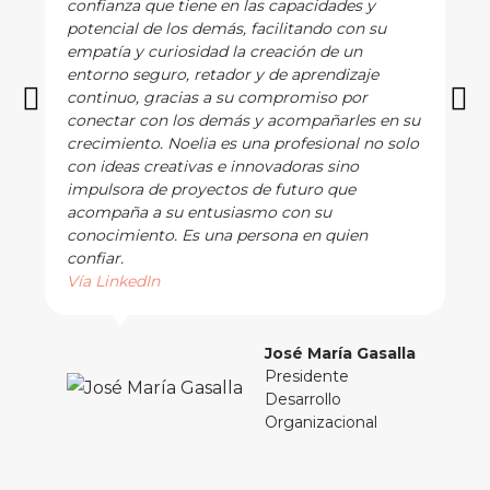
confianza que tiene en las capacidades y
potencial de los demás, facilitando con su
empatía y curiosidad la creación de un
entorno seguro, retador y de aprendizaje
continuo, gracias a su compromiso por
conectar con los demás y acompañarles en su
crecimiento. Noelia es una profesional no solo
con ideas creativas e innovadoras sino
impulsora de proyectos de futuro que
acompaña a su entusiasmo con su
conocimiento. Es una persona en quien
confiar.
Vía LinkedIn
José María Gasalla
Presidente
Desarrollo
Organizacional