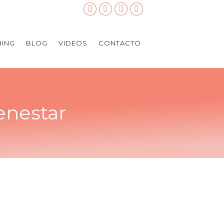
ING
BLOG
VIDEOS
CONTACTO
enestar