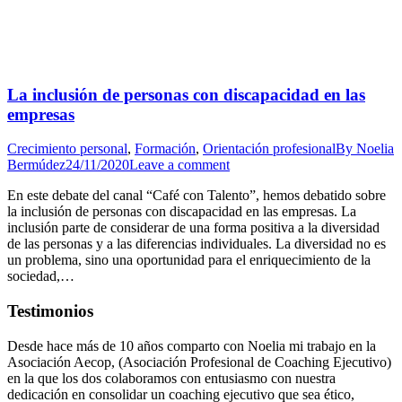
La inclusión de personas con discapacidad en las
empresas
Crecimiento personal
,
Formación
,
Orientación profesional
By
Noelia
Bermúdez
24/11/2020
Leave a comment
En este debate del canal “Café con Talento”, hemos debatido sobre
la inclusión de personas con discapacidad en las empresas. La
inclusión parte de considerar de una forma positiva a la diversidad
de las personas y a las diferencias individuales. La diversidad no es
un problema, sino una oportunidad para el enriquecimiento de la
sociedad,…
Testimonios
Desde hace más de 10 años comparto con Noelia mi trabajo en la
Asociación Aecop, (Asociación Profesional de Coaching Ejecutivo)
en la que los dos colaboramos con entusiasmo con nuestra
dedicación en consolidar un coaching ejecutivo que sea ético,