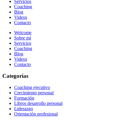
Servicios
Coaching
Blog
Videos
Contacto
Welcome
Sobre mí
Servicios
Coaching
Blog
Videos
Contacto
Categorías
Coaching ejecutivo
Crecimiento personal
Formación
Libros desarrollo personal
Liderazgo
Orientación profesional