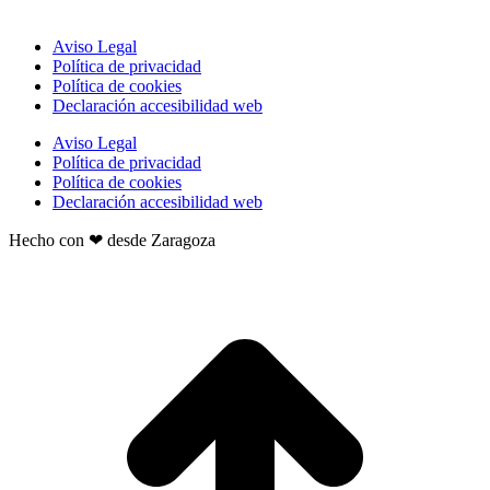
Aviso Legal
Política de privacidad
Política de cookies
Declaración accesibilidad web
Aviso Legal
Política de privacidad
Política de cookies
Declaración accesibilidad web
Hecho con ❤ desde Zaragoza