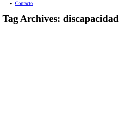
Contacto
Tag Archives:
discapacidad