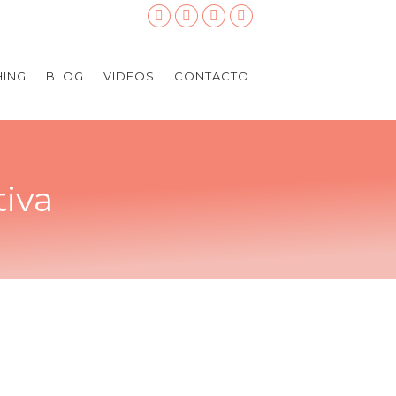
ING
BLOG
VIDEOS
CONTACTO
tiva