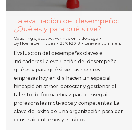
La evaluación del desempeño:
¿Qué es y para qué sirve?
Coaching ejecutivo
,
Formación
,
Liderazgo
By
Noelia Bermúdez
23/01/2018
Leave a comment
Evaluación del desempeño: claves e
indicadores La evaluación del desempeño:
qué es y para qué sirve Las mejores
empresas hoy en día hacen un especial
hincapié en atraer, detectar y gestionar el
talento de forma eficaz para conseguir
profesionales motivados y competentes. La
clave del éxito de una organización pasa por
construir entornos y equipos…