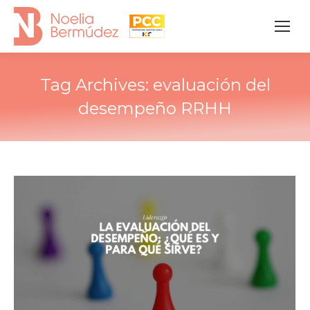
Tag Archives:
evaluación del
desempeño RRHH