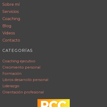
Sobre mí
Servicios
Coaching
Blog
Videos
Contacto
CATEGORÍAS
Coaching ejecutivo
Crecimiento personal
Formación
Libros desarrollo personal
Liderazgo
Orientación profesional