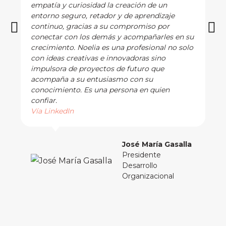
empatía y curiosidad la creación de un
entorno seguro, retador y de aprendizaje
continuo, gracias a su compromiso por
conectar con los demás y acompañarles en su
crecimiento. Noelia es una profesional no solo
con ideas creativas e innovadoras sino
impulsora de proyectos de futuro que
acompaña a su entusiasmo con su
conocimiento. Es una persona en quien
confiar.
Vía LinkedIn
José María Gasalla
Presidente
Desarrollo
Organizacional