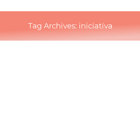
Tag Archives:
iniciativa