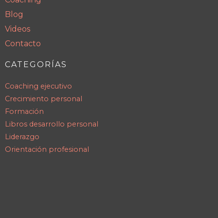
Blog
Videos
Contacto
CATEGORÍAS
Coaching ejecutivo
Crecimiento personal
Formación
Libros desarrollo personal
Liderazgo
Orientación profesional