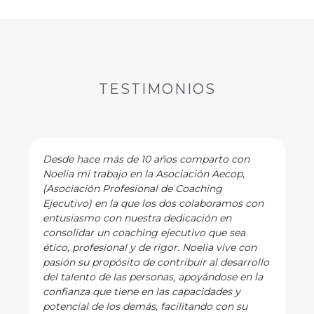
TESTIMONIOS
Desde hace más de 10 años comparto con
Noelia mi trabajo en la Asociación Aecop,
(Asociación Profesional de Coaching
Ejecutivo) en la que los dos colaboramos con
entusiasmo con nuestra dedicación en
consolidar un coaching ejecutivo que sea
ético, profesional y de rigor. Noelia vive con
pasión su propósito de contribuir al desarrollo
del talento de las personas, apoyándose en la
confianza que tiene en las capacidades y
potencial de los demás, facilitando con su