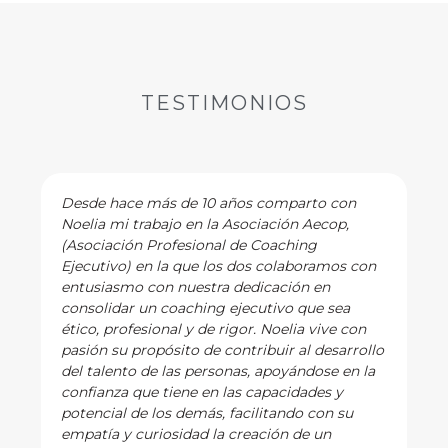
TESTIMONIOS
Desde hace más de 10 años comparto con
Noelia mi trabajo en la Asociación Aecop,
(Asociación Profesional de Coaching
Ejecutivo) en la que los dos colaboramos con
entusiasmo con nuestra dedicación en
consolidar un coaching ejecutivo que sea
ético, profesional y de rigor. Noelia vive con
pasión su propósito de contribuir al desarrollo
del talento de las personas, apoyándose en la
confianza que tiene en las capacidades y
potencial de los demás, facilitando con su
empatía y curiosidad la creación de un