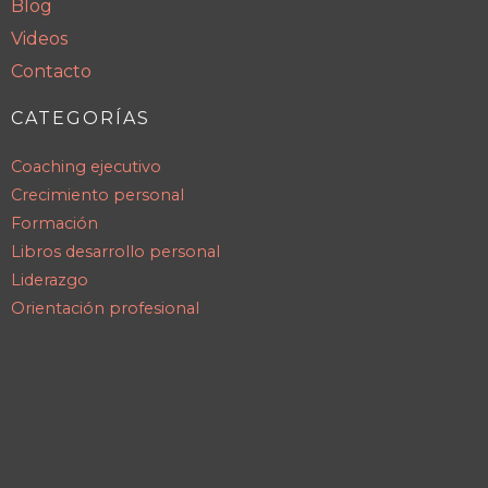
Blog
Videos
Contacto
CATEGORÍAS
Coaching ejecutivo
Crecimiento personal
Formación
Libros desarrollo personal
Liderazgo
Orientación profesional