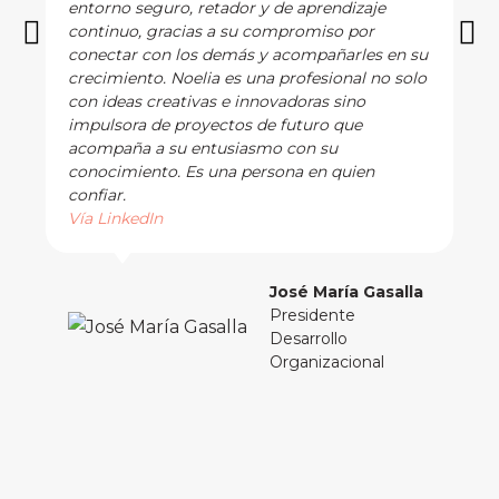
entorno seguro, retador y de aprendizaje
continuo, gracias a su compromiso por
conectar con los demás y acompañarles en su
crecimiento. Noelia es una profesional no solo
con ideas creativas e innovadoras sino
impulsora de proyectos de futuro que
acompaña a su entusiasmo con su
conocimiento. Es una persona en quien
confiar.
Vía LinkedIn
José María Gasalla
Presidente
Desarrollo
Organizacional