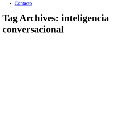
Contacto
Tag Archives:
inteligencia
conversacional