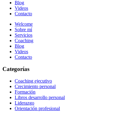
Blog
Videos
Contacto
Welcome
Sobre mí
Servicios
Coaching
Blog
Videos
Contacto
Categorías
Coaching ejecutivo
Crecimiento personal
Formación
Libros desarrollo personal
Liderazgo
Orientación profesional