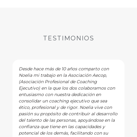
TESTIMONIOS
Desde hace más de 10 años comparto con
Noelia mi trabajo en la Asociación Aecop,
(Asociación Profesional de Coaching
Ejecutivo) en la que los dos colaboramos con
entusiasmo con nuestra dedicación en
consolidar un coaching ejecutivo que sea
ético, profesional y de rigor. Noelia vive con
pasión su propósito de contribuir al desarrollo
del talento de las personas, apoyándose en la
confianza que tiene en las capacidades y
potencial de los demás, facilitando con su