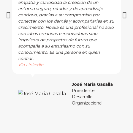
empatía y curiosidad la creación de un
entorno seguro, retador y de aprendizaje
continuo, gracias a su compromiso por
conectar con los demás y acompañarles en su
crecimiento. Noelia es una profesional no solo
con ideas creativas e innovadoras sino
impulsora de proyectos de futuro que
acompaña a su entusiasmo con su
conocimiento. Es una persona en quien
confiar.
Vía LinkedIn
José María Gasalla
Presidente
Desarrollo
Organizacional