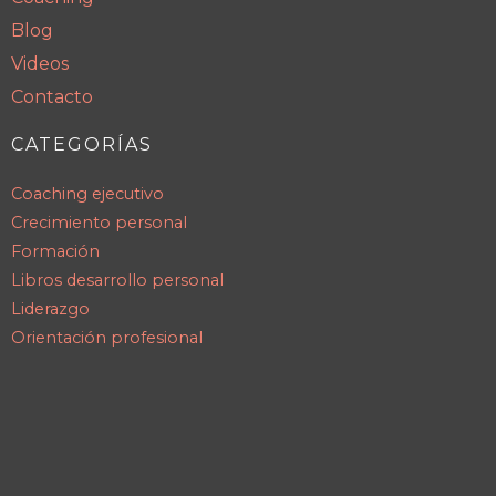
Blog
Videos
Contacto
CATEGORÍAS
Coaching ejecutivo
Crecimiento personal
Formación
Libros desarrollo personal
Liderazgo
Orientación profesional