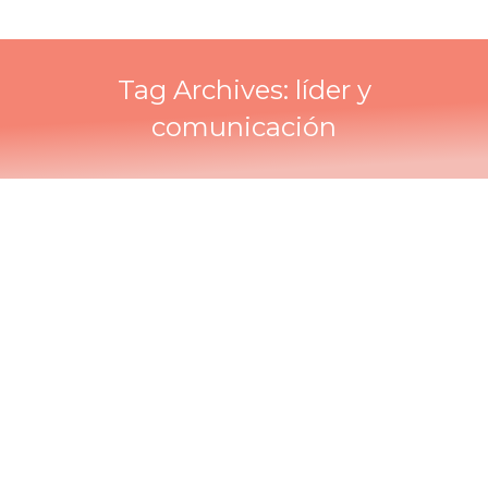
Tag Archives:
líder y
comunicación