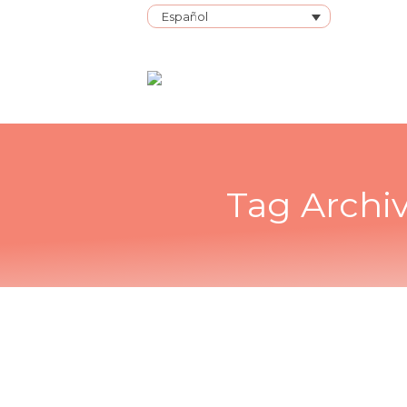
Español
Tag Archi