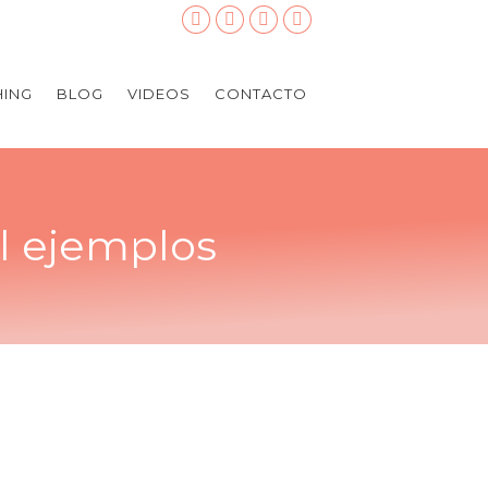
ING
BLOG
VIDEOS
CONTACTO
al ejemplos