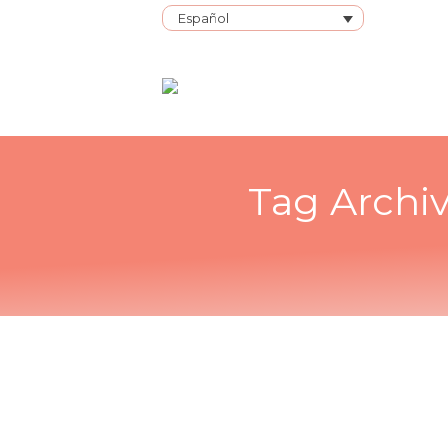
Español
Tag Archi