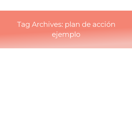
Tag Archives:
plan de acción
ejemplo