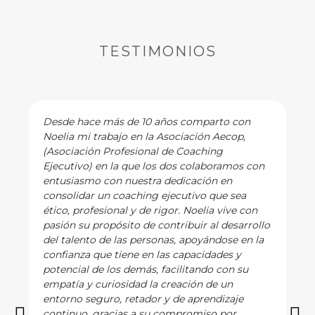
TESTIMONIOS
Desde hace más de 10 años comparto con
Noelia mi trabajo en la Asociación Aecop,
(Asociación Profesional de Coaching
Ejecutivo) en la que los dos colaboramos con
entusiasmo con nuestra dedicación en
consolidar un coaching ejecutivo que sea
ético, profesional y de rigor. Noelia vive con
pasión su propósito de contribuir al desarrollo
del talento de las personas, apoyándose en la
confianza que tiene en las capacidades y
potencial de los demás, facilitando con su
empatía y curiosidad la creación de un
entorno seguro, retador y de aprendizaje
continuo, gracias a su compromiso por