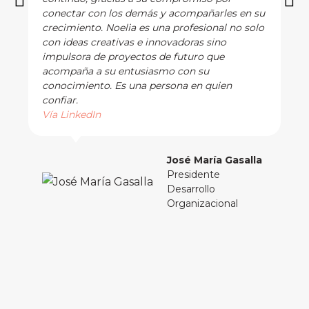
conectar con los demás y acompañarles en su
crecimiento. Noelia es una profesional no solo
con ideas creativas e innovadoras sino
impulsora de proyectos de futuro que
acompaña a su entusiasmo con su
conocimiento. Es una persona en quien
confiar.
Vía LinkedIn
José María Gasalla
Presidente
Desarrollo
Organizacional