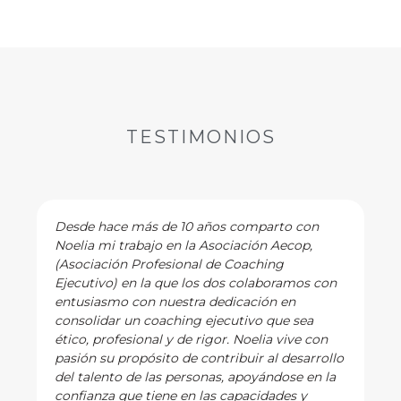
TESTIMONIOS
Desde hace más de 10 años comparto con
Noelia mi trabajo en la Asociación Aecop,
(Asociación Profesional de Coaching
Ejecutivo) en la que los dos colaboramos con
entusiasmo con nuestra dedicación en
consolidar un coaching ejecutivo que sea
ético, profesional y de rigor. Noelia vive con
pasión su propósito de contribuir al desarrollo
del talento de las personas, apoyándose en la
confianza que tiene en las capacidades y