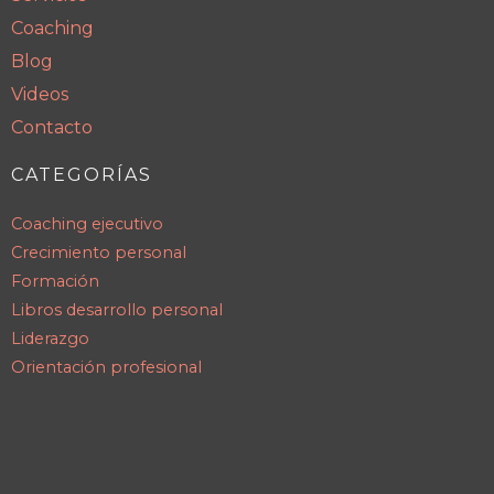
Coaching
Blog
Videos
Contacto
CATEGORÍAS
Coaching ejecutivo
Crecimiento personal
Formación
Libros desarrollo personal
Liderazgo
Orientación profesional