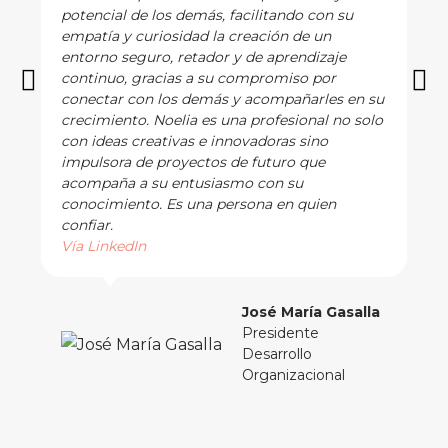
potencial de los demás, facilitando con su
empatía y curiosidad la creación de un
entorno seguro, retador y de aprendizaje
continuo, gracias a su compromiso por
conectar con los demás y acompañarles en su
crecimiento. Noelia es una profesional no solo
con ideas creativas e innovadoras sino
impulsora de proyectos de futuro que
acompaña a su entusiasmo con su
conocimiento. Es una persona en quien
confiar.
Vía LinkedIn
José María Gasalla
Presidente
Desarrollo
Organizacional