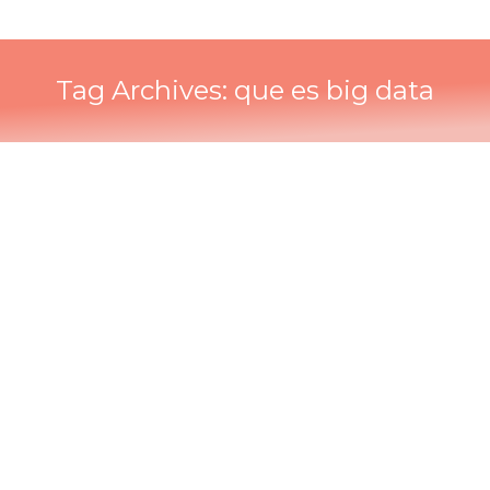
Tag Archives:
que es big data