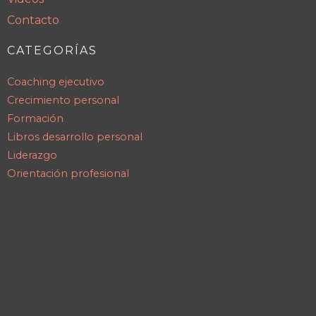
Contacto
CATEGORÍAS
Coaching ejecutivo
Crecimiento personal
Formación
Libros desarrollo personal
Liderazgo
Orientación profesional