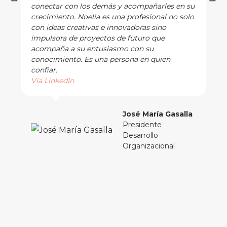
conectar con los demás y acompañarles en su
crecimiento. Noelia es una profesional no solo
con ideas creativas e innovadoras sino
impulsora de proyectos de futuro que
acompaña a su entusiasmo con su
conocimiento. Es una persona en quien
confiar.
Vía LinkedIn
José María Gasalla
Presidente
Desarrollo
Organizacional