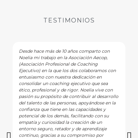
TESTIMONIOS
Desde hace más de 10 años comparto con
Noelia mi trabajo en la Asociación Aecop,
(Asociación Profesional de Coaching
Ejecutivo) en la que los dos colaboramos con
entusiasmo con nuestra dedicación en
consolidar un coaching ejecutivo que sea
ético, profesional y de rigor. Noelia vive con
pasión su propósito de contribuir al desarrollo
del talento de las personas, apoyándose en la
confianza que tiene en las capacidades y
potencial de los demás, facilitando con su
empatía y curiosidad la creación de un
entorno seguro, retador y de aprendizaje
continuo, gracias a su compromiso por