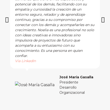
potencial de los demás, facilitando con su
empatía y curiosidad la creación de un
entorno seguro, retador y de aprendizaje
continuo, gracias a su compromiso por
conectar con los demás y acompañarles en su
crecimiento. Noelia es una profesional no solo
con ideas creativas e innovadoras sino
impulsora de proyectos de futuro que
acompaña a su entusiasmo con su
conocimiento. Es una persona en quien
confiar.
Vía LinkedIn
José María Gasalla
Presidente
Desarrollo
Organizacional