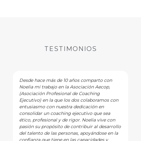
TESTIMONIOS
Desde hace más de 10 años comparto con
Noelia mi trabajo en la Asociación Aecop,
(Asociación Profesional de Coaching
Ejecutivo) en la que los dos colaboramos con
entusiasmo con nuestra dedicación en
consolidar un coaching ejecutivo que sea
ético, profesional y de rigor. Noelia vive con
pasión su propósito de contribuir al desarrollo
del talento de las personas, apoyándose en la
confianza que tiene en las capacidades y