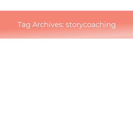
Tag Archives:
storycoaching