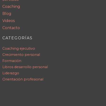
Coaching
Blog
Videos
Contacto
CATEGORÍAS
Coaching ejecutivo
Crecimiento personal
Formación
Libros desarrollo personal
Liderazgo
Orientación profesional