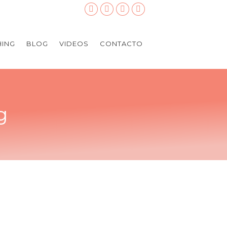
ING
BLOG
VIDEOS
CONTACTO
g