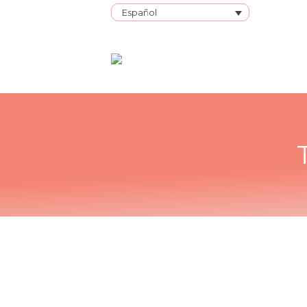
Español