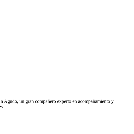
 Juan Agudo, un gran compañero experto en acompañamiento y
nes…