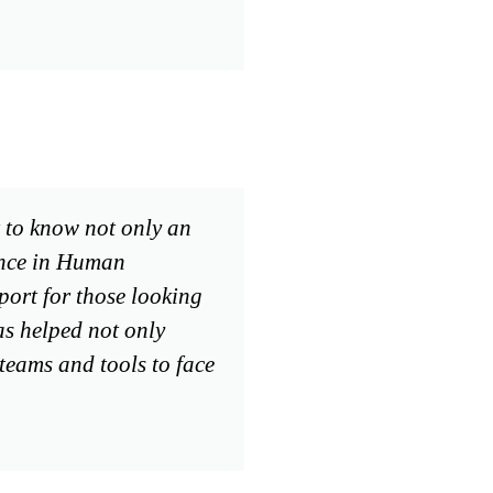
 to know not only an
ience in Human
port for those looking
as helped not only
teams and tools to face