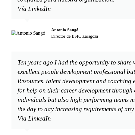
Vía LinkedIn
Antonio Sangó
Director de ESIC Zaragoza
Ten years ago I had the opportunity to share
excellent people development professional bu
Resources, talent development and coaching ex
for help on their career development through 
individuals but also high performing teams mo
the day to day increasing requirements of an
Vía LinkedIn