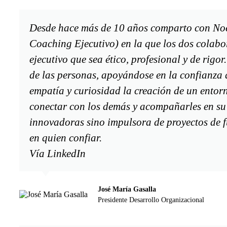
Desde hace más de 10 años comparto con Noel
Coaching Ejecutivo) en la que los dos colab
ejecutivo que sea ético, profesional y de rigor
de las personas, apoyándose en la confianza q
empatía y curiosidad la creación de un entor
conectar con los demás y acompañarles en su c
innovadoras sino impulsora de proyectos de 
en quien confiar.
Vía LinkedIn
José María Gasalla
Presidente Desarrollo Organizacional