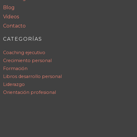
Blog
Videos
Contacto
CATEGORÍAS
Coaching ejecutivo
Crecimiento personal
Formación
Libros desarrollo personal
Liderazgo
Orientación profesional