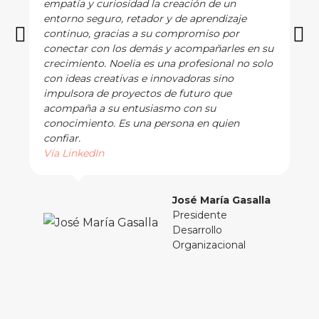
empatía y curiosidad la creación de un
entorno seguro, retador y de aprendizaje
continuo, gracias a su compromiso por
conectar con los demás y acompañarles en su
crecimiento. Noelia es una profesional no solo
con ideas creativas e innovadoras sino
impulsora de proyectos de futuro que
acompaña a su entusiasmo con su
conocimiento. Es una persona en quien
confiar.
Vía LinkedIn
José María Gasalla
Presidente
Desarrollo
Organizacional