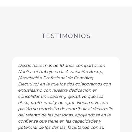
TESTIMONIOS
Desde hace más de 10 años comparto con
Noelia mi trabajo en la Asociación Aecop,
(Asociación Profesional de Coaching
Ejecutivo) en la que los dos colaboramos con
entusiasmo con nuestra dedicación en
consolidar un coaching ejecutivo que sea
ético, profesional y de rigor. Noelia vive con
pasión su propósito de contribuir al desarrollo
del talento de las personas, apoyándose en la
confianza que tiene en las capacidades y
potencial de los demás, facilitando con su