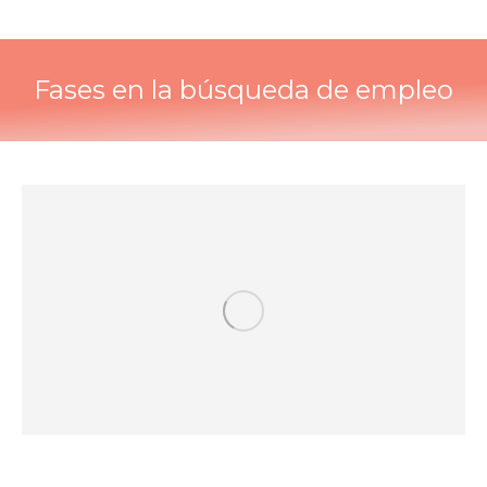
Fases en la búsqueda de empleo