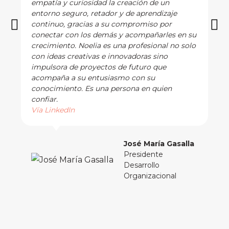
empatía y curiosidad la creación de un
entorno seguro, retador y de aprendizaje
continuo, gracias a su compromiso por
conectar con los demás y acompañarles en su
crecimiento. Noelia es una profesional no solo
con ideas creativas e innovadoras sino
impulsora de proyectos de futuro que
acompaña a su entusiasmo con su
conocimiento. Es una persona en quien
confiar.
Vía LinkedIn
José María Gasalla
Presidente
Desarrollo
Organizacional