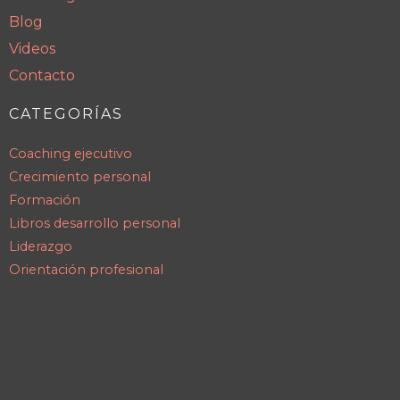
Blog
Videos
Contacto
CATEGORÍAS
Coaching ejecutivo
Crecimiento personal
Formación
Libros desarrollo personal
Liderazgo
Orientación profesional