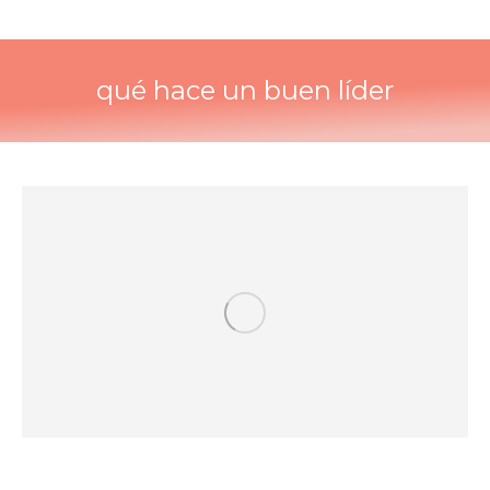
qué hace un buen líder