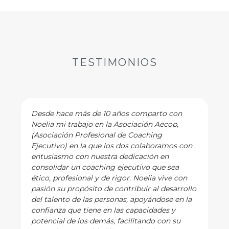
TESTIMONIOS
Desde hace más de 10 años comparto con
Noelia mi trabajo en la Asociación Aecop,
(Asociación Profesional de Coaching
Ejecutivo) en la que los dos colaboramos con
entusiasmo con nuestra dedicación en
consolidar un coaching ejecutivo que sea
ético, profesional y de rigor. Noelia vive con
pasión su propósito de contribuir al desarrollo
del talento de las personas, apoyándose en la
confianza que tiene en las capacidades y
potencial de los demás, facilitando con su