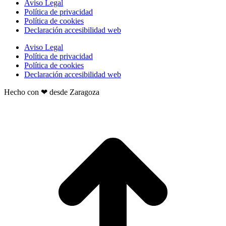
Aviso Legal
Política de privacidad
Política de cookies
Declaración accesibilidad web
Aviso Legal
Política de privacidad
Política de cookies
Declaración accesibilidad web
Hecho con ❤ desde Zaragoza
t
T