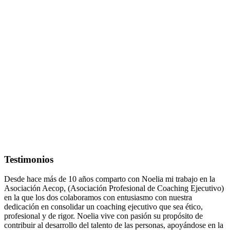
Testimonios
Desde hace más de 10 años comparto con Noelia mi trabajo en la
Asociación Aecop, (Asociación Profesional de Coaching Ejecutivo)
en la que los dos colaboramos con entusiasmo con nuestra
dedicación en consolidar un coaching ejecutivo que sea ético,
profesional y de rigor. Noelia vive con pasión su propósito de
contribuir al desarrollo del talento de las personas, apoyándose en la