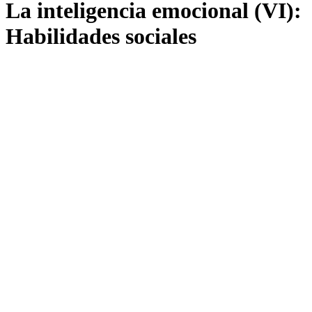
La inteligencia emocional (VI):
Habilidades sociales