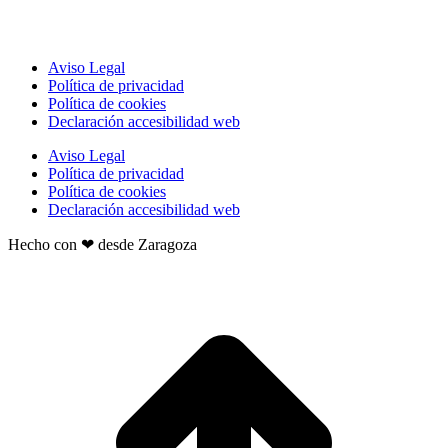
Aviso Legal
Política de privacidad
Política de cookies
Declaración accesibilidad web
Aviso Legal
Política de privacidad
Política de cookies
Declaración accesibilidad web
Hecho con ❤ desde Zaragoza