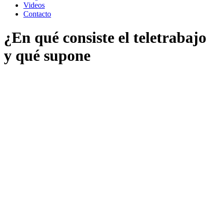
Videos
Contacto
¿En qué consiste el teletrabajo
y qué supone