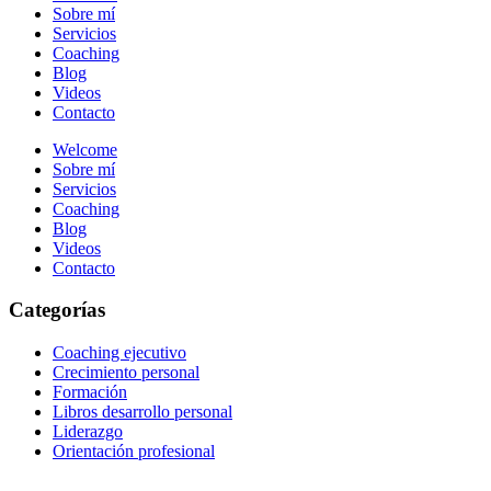
Sobre mí
Servicios
Coaching
Blog
Videos
Contacto
Welcome
Sobre mí
Servicios
Coaching
Blog
Videos
Contacto
Categorías
Coaching ejecutivo
Crecimiento personal
Formación
Libros desarrollo personal
Liderazgo
Orientación profesional