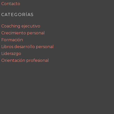
Contacto
CATEGORÍAS
Coaching ejecutivo
Crecimiento personal
Formación
Libros desarrollo personal
Liderazgo
Orientación profesional