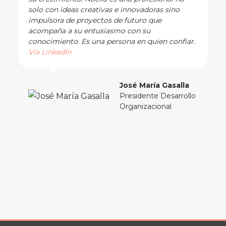
solo con ideas creativas e innovadoras sino
impulsora de proyectos de futuro que
acompaña a su entusiasmo con su
conocimiento. Es una persona en quien confiar.
Vía LinkedIn
José María Gasalla
Presidente Desarrollo
Organizacional