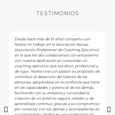
TESTIMONIOS
Desde hace más de 10 años comparto con
Noelia mi trabajo en la Asociación Aecop,
(Asociación Profesional de Coaching Ejecutivo)
en la que los dos colaboramos con entusiasmo
con nuestra dedicación en consolidar un
coaching ejecutivo que sea ético, profesional y
de rigor. Noelia vive con pasión su propósito de
contribuir al desarrollo del talento de las
personas, apoyándose en la confianza que tiene
en las capacidades y potencial de los demás,
facilitando con su empatía y curiosidad la
creación de un entorno seguro, retador y de
aprendizaje continuo, gracias a su compromiso
por conectar con los demás y acompañarles en
su crecimiento. Noelia es una profesional no