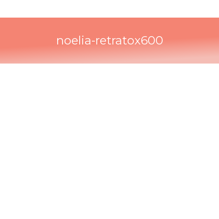
noelia-retratox600