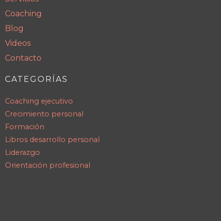
Coaching
Blog
Videos
Contacto
CATEGORÍAS
Coaching ejecutivo
Crecimiento personal
Formación
Libros desarrollo personal
Liderazgo
Orientación profesional