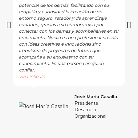
potencial de los demás, facilitando con su
empatía y curiosidad la creación de un
entorno seguro, retador y de aprendizaje
continuo, gracias a su compromiso por
conectar con los demás y acompañarles en su
crecimiento. Noelia es una profesional no solo
con ideas creativas e innovadoras sino
impulsora de proyectos de futuro que
acompaña a su entusiasmo con su
conocimiento. Es una persona en quien
confiar.
Vía LinkedIn
José María Gasalla
Presidente
Desarrollo
Organizacional