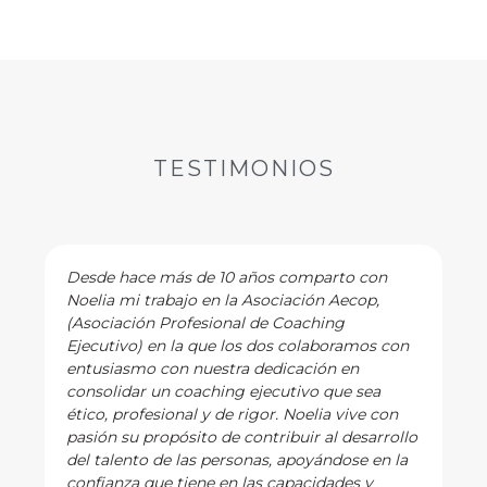
TESTIMONIOS
Desde hace más de 10 años comparto con
Noelia mi trabajo en la Asociación Aecop,
(Asociación Profesional de Coaching
Ejecutivo) en la que los dos colaboramos con
entusiasmo con nuestra dedicación en
consolidar un coaching ejecutivo que sea
ético, profesional y de rigor. Noelia vive con
pasión su propósito de contribuir al desarrollo
del talento de las personas, apoyándose en la
confianza que tiene en las capacidades y