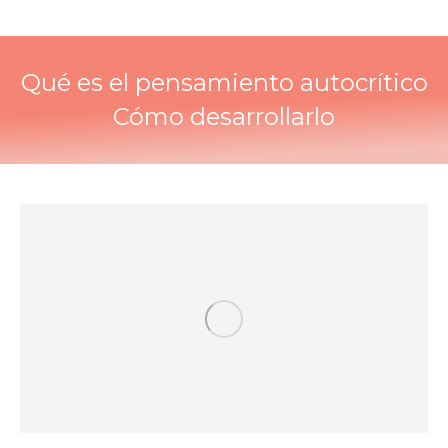
Qué es el pensamiento autocrítico
Cómo desarrollarlo