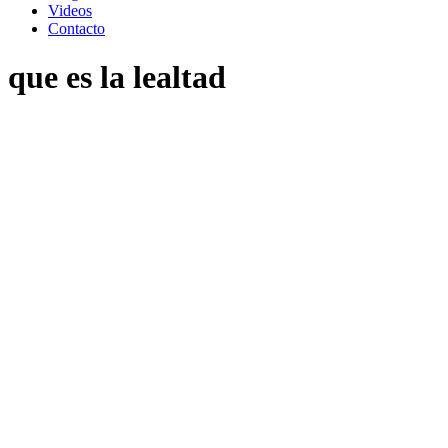
Videos
Contacto
que es la lealtad