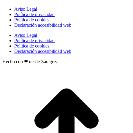
Aviso Legal
Política de privacidad
Política de cookies
Declaración accesibilidad web
Aviso Legal
Política de privacidad
Política de cookies
Declaración accesibilidad web
Hecho con ❤ desde Zaragoza