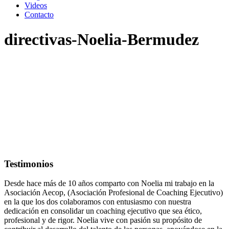
Videos
Contacto
directivas-Noelia-Bermudez
Testimonios
Desde hace más de 10 años comparto con Noelia mi trabajo en la
Asociación Aecop, (Asociación Profesional de Coaching Ejecutivo)
en la que los dos colaboramos con entusiasmo con nuestra
dedicación en consolidar un coaching ejecutivo que sea ético,
profesional y de rigor. Noelia vive con pasión su propósito de