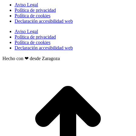
Aviso Legal
Política de privacidad
Política de cookies
Declaración accesibilidad web
Aviso Legal
Política de privacidad
Política de cookies
Declaración accesibilidad web
Hecho con ❤ desde Zaragoza