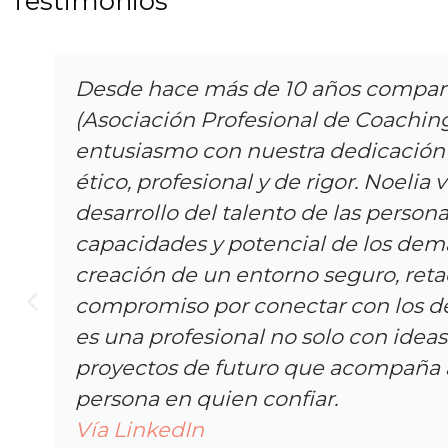
Testimonios
Desde hace más de 10 años comparto
(Asociación Profesional de Coaching
entusiasmo con nuestra dedicación 
ético, profesional y de rigor. Noelia
desarrollo del talento de las person
capacidades y potencial de los demá
creación de un entorno seguro, reta
compromiso por conectar con los d
es una profesional no solo con ideas
proyectos de futuro que acompaña 
persona en quien confiar.
Vía LinkedIn