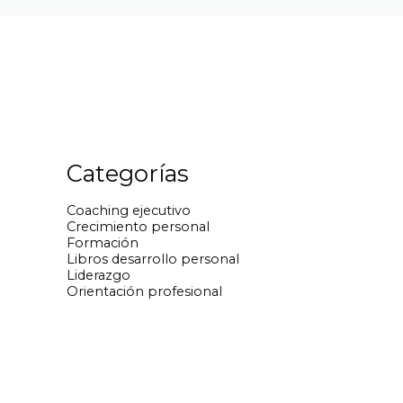
Categorías
Coaching ejecutivo
Crecimiento personal
Formación
Libros desarrollo personal
Liderazgo
Orientación profesional