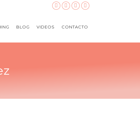
ING
BLOG
VIDEOS
CONTACTO
ez