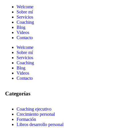
Welcome
Sobre mí
Servicios
Coaching
Blog
Videos
Contacto
Welcome
Sobre mí
Servicios
Coaching
Blog
Videos
Contacto
Categorías
Coaching ejecutivo
Crecimiento personal
Formación
Libros desarrollo personal