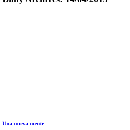
Una nueva mente