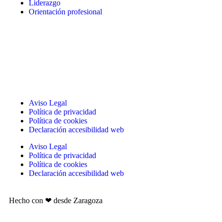
Liderazgo
Orientación profesional
Aviso Legal
Política de privacidad
Política de cookies
Declaración accesibilidad web
Aviso Legal
Política de privacidad
Política de cookies
Declaración accesibilidad web
Hecho con ❤ desde Zaragoza