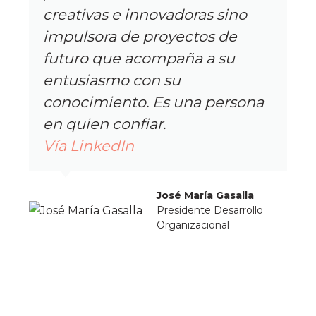
creativas e innovadoras sino
impulsora de proyectos de
futuro que acompaña a su
entusiasmo con su
conocimiento. Es una persona
en quien confiar.
Vía LinkedIn
José María Gasalla
Presidente Desarrollo
Organizacional