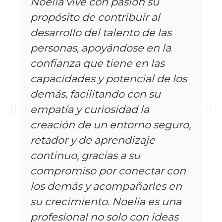
Noelia vive con pasión su
propósito de contribuir al
desarrollo del talento de las
personas, apoyándose en la
confianza que tiene en las
capacidades y potencial de los
demás, facilitando con su
empatía y curiosidad la
creación de un entorno seguro,
retador y de aprendizaje
continuo, gracias a su
compromiso por conectar con
los demás y acompañarles en
su crecimiento. Noelia es una
profesional no solo con ideas