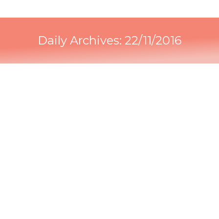
Daily Archives:
22/11/2016
Competencias de la