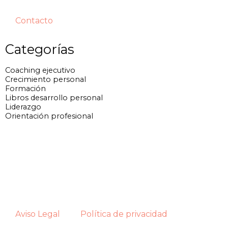
Contacto
Categorías
Coaching ejecutivo
Crecimiento personal
Formación
Libros desarrollo personal
Liderazgo
Orientación profesional
Aviso Legal
Política de privacidad