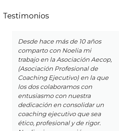
Testimonios
Desde hace más de 10 años
comparto con Noelia mi
trabajo en la Asociación Aecop,
(Asociación Profesional de
Coaching Ejecutivo) en la que
los dos colaboramos con
entusiasmo con nuestra
dedicación en consolidar un
coaching ejecutivo que sea
ético, profesional y de rigor.