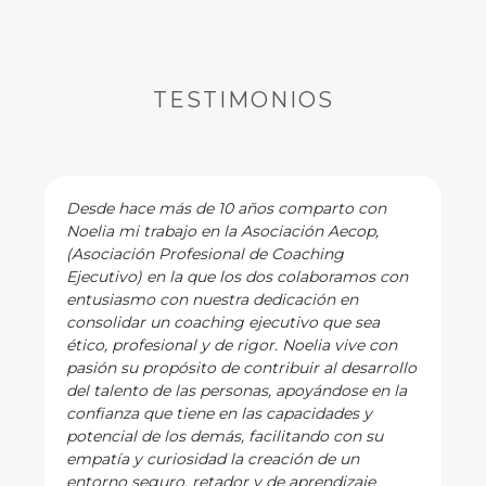
TESTIMONIOS
Desde hace más de 10 años comparto con
Noelia mi trabajo en la Asociación Aecop,
(Asociación Profesional de Coaching
Ejecutivo) en la que los dos colaboramos con
entusiasmo con nuestra dedicación en
consolidar un coaching ejecutivo que sea
ético, profesional y de rigor. Noelia vive con
pasión su propósito de contribuir al desarrollo
del talento de las personas, apoyándose en la
confianza que tiene en las capacidades y
potencial de los demás, facilitando con su
empatía y curiosidad la creación de un
entorno seguro, retador y de aprendizaje