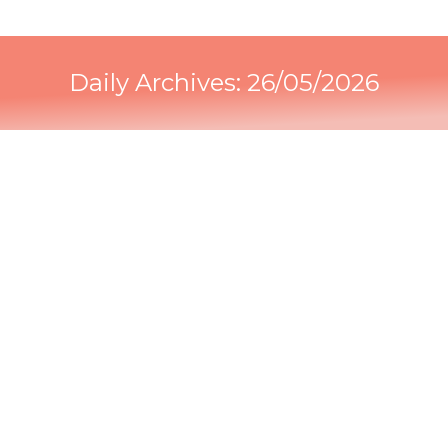
Daily Archives:
26/05/2026
¿Qué es la «mentalidad