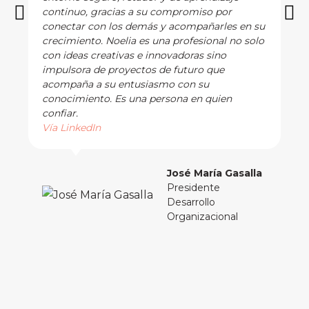
continuo, gracias a su compromiso por
conectar con los demás y acompañarles en su
crecimiento. Noelia es una profesional no solo
con ideas creativas e innovadoras sino
impulsora de proyectos de futuro que
acompaña a su entusiasmo con su
conocimiento. Es una persona en quien
confiar.
Vía LinkedIn
José María Gasalla
Presidente
Desarrollo
Organizacional