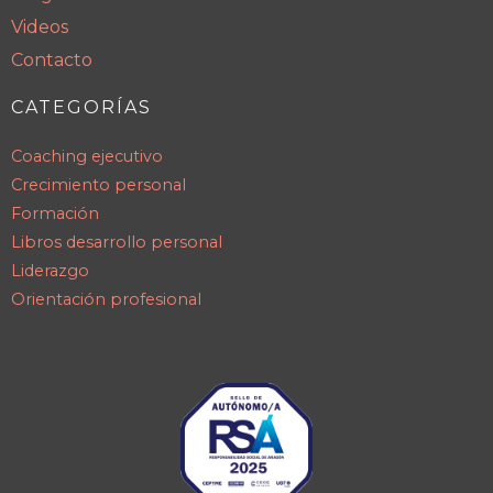
Videos
Contacto
CATEGORÍAS
Coaching ejecutivo
Crecimiento personal
Formación
Libros desarrollo personal
Liderazgo
Orientación profesional