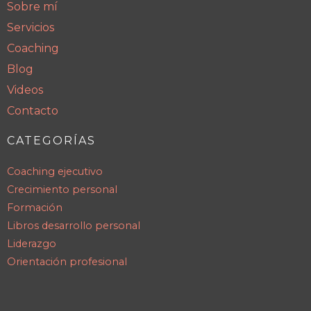
Sobre mí
Servicios
Coaching
Blog
Videos
Contacto
CATEGORÍAS
Coaching ejecutivo
Crecimiento personal
Formación
Libros desarrollo personal
Liderazgo
Orientación profesional