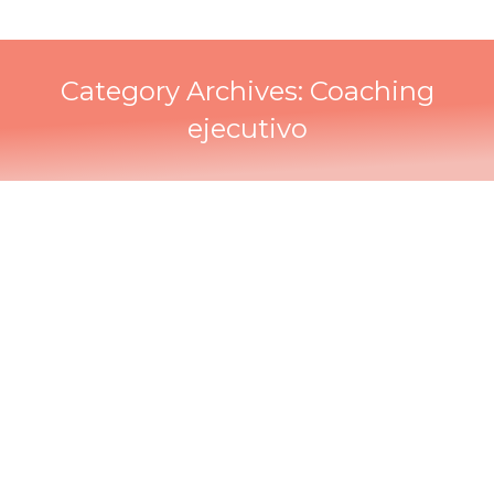
Category Archives:
Coaching
ejecutivo