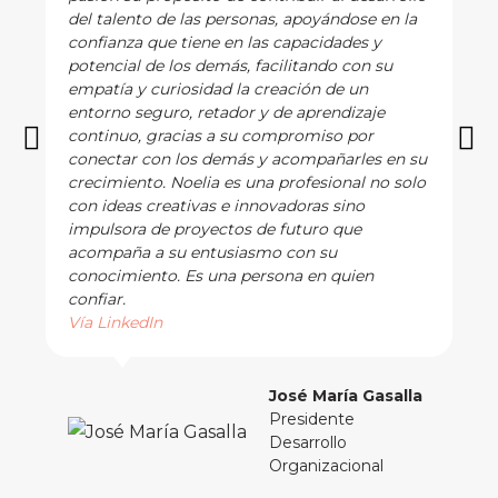
del talento de las personas, apoyándose en la
confianza que tiene en las capacidades y
potencial de los demás, facilitando con su
empatía y curiosidad la creación de un
entorno seguro, retador y de aprendizaje
continuo, gracias a su compromiso por
conectar con los demás y acompañarles en su
crecimiento. Noelia es una profesional no solo
con ideas creativas e innovadoras sino
impulsora de proyectos de futuro que
acompaña a su entusiasmo con su
conocimiento. Es una persona en quien
confiar.
Vía LinkedIn
José María Gasalla
Presidente
Desarrollo
Organizacional