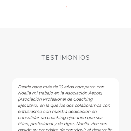
→
TESTIMONIOS
Desde hace más de 10 años comparto con
Noelia mi trabajo en la Asociación Aecop,
(Asociación Profesional de Coaching
Ejecutivo) en la que los dos colaboramos con
entusiasmo con nuestra dedicación en
consolidar un coaching ejecutivo que sea
ético, profesional y de rigor. Noelia vive con
pasión su propósito de contribuir al desarrollo