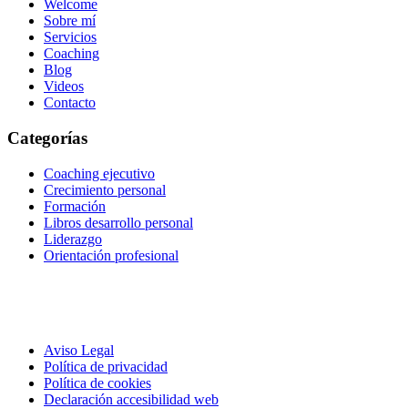
Welcome
Sobre mí
Servicios
Coaching
Blog
Videos
Contacto
Categorías
Coaching ejecutivo
Crecimiento personal
Formación
Libros desarrollo personal
Liderazgo
Orientación profesional
Aviso Legal
Política de privacidad
Política de cookies
Declaración accesibilidad web