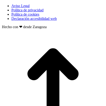
Aviso Legal
Política de privacidad
Política de cookies
Declaración accesibilidad web
Hecho con ❤ desde Zaragoza