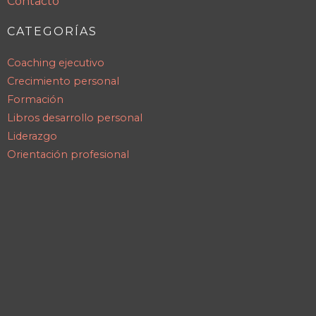
Contacto
CATEGORÍAS
Coaching ejecutivo
Crecimiento personal
Formación
Libros desarrollo personal
Liderazgo
Orientación profesional