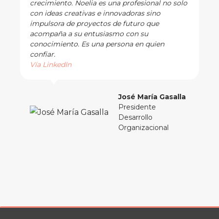
crecimiento. Noelia es una profesional no solo
con ideas creativas e innovadoras sino
impulsora de proyectos de futuro que
acompaña a su entusiasmo con su
conocimiento. Es una persona en quien
confiar.
Vía LinkedIn
José María Gasalla
Presidente
Desarrollo
Organizacional