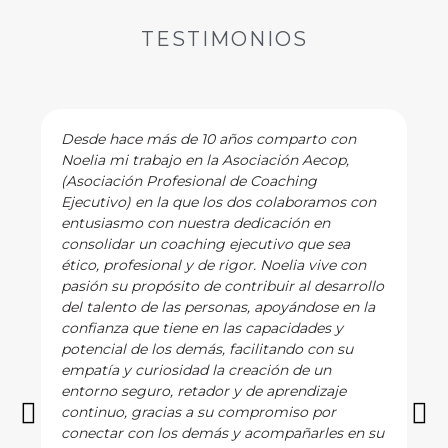
TESTIMONIOS
Desde hace más de 10 años comparto con
Noelia mi trabajo en la Asociación Aecop,
(Asociación Profesional de Coaching
Ejecutivo) en la que los dos colaboramos con
entusiasmo con nuestra dedicación en
consolidar un coaching ejecutivo que sea
ético, profesional y de rigor. Noelia vive con
pasión su propósito de contribuir al desarrollo
del talento de las personas, apoyándose en la
confianza que tiene en las capacidades y
potencial de los demás, facilitando con su
empatía y curiosidad la creación de un
entorno seguro, retador y de aprendizaje
continuo, gracias a su compromiso por
conectar con los demás y acompañarles en su