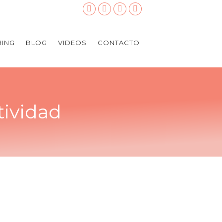
ING
BLOG
VIDEOS
CONTACTO
tividad