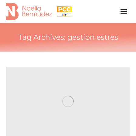
Tag Archives:
gestion estres