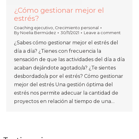
¿Cómo gestionar mejor el
estrés?
Coaching ejecutivo
,
Crecimiento personal
By
Noelia Bermúdez
30/11/2021
Leave a comment
¿Sabes cómo gestionar mejor el estrés del
día a día? ¿Tienes con frecuencia la
sensación de que las actividades del día a día
acaban dejándote agotado/a? ¿Te sientes
desbordado/a por el estrés? Cómo gestionar
mejor del estrés Una gestión óptima del
estrés nos permite adecuar la cantidad de
proyectos en relación al tiempo de una…