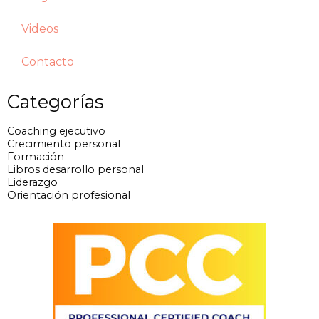
Videos
Contacto
Categorías
Coaching ejecutivo
Crecimiento personal
Formación
Libros desarrollo personal
Liderazgo
Orientación profesional