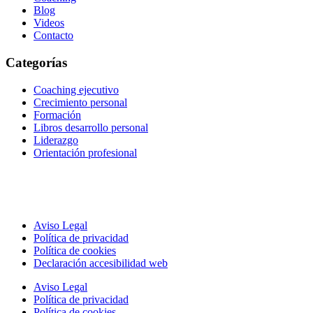
Blog
Videos
Contacto
Categorías
Coaching ejecutivo
Crecimiento personal
Formación
Libros desarrollo personal
Liderazgo
Orientación profesional
Aviso Legal
Política de privacidad
Política de cookies
Declaración accesibilidad web
Aviso Legal
Política de privacidad
Política de cookies