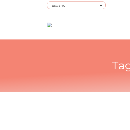
Español
Tag