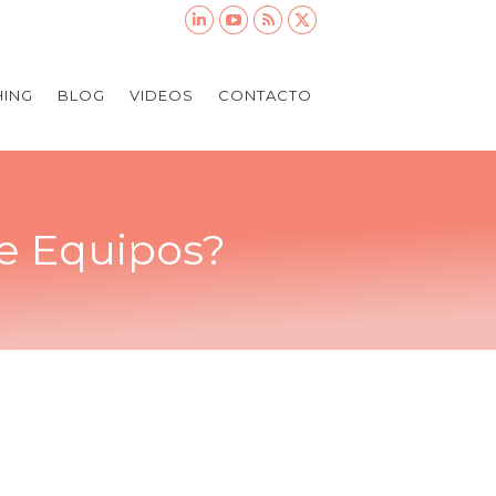
ING
BLOG
VIDEOS
CONTACTO
e Equipos?