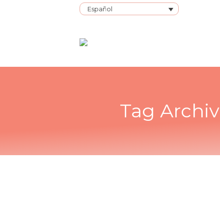
Español
Tag Archiv