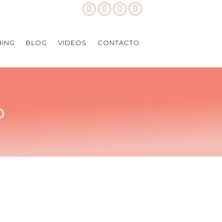
ING
BLOG
VIDEOS
CONTACTO
o