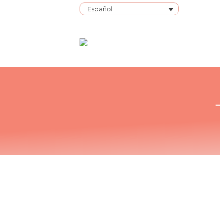
Español